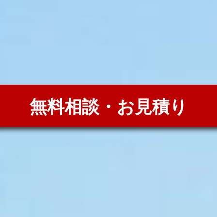
無料相談・お見積り