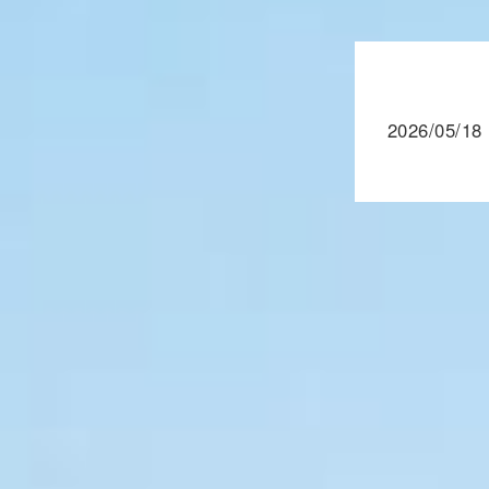
2026/05/18