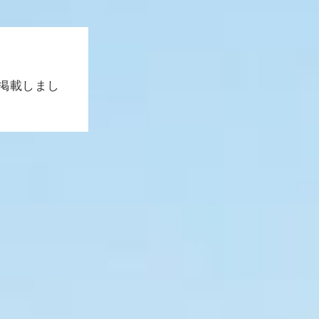
掲載しまし