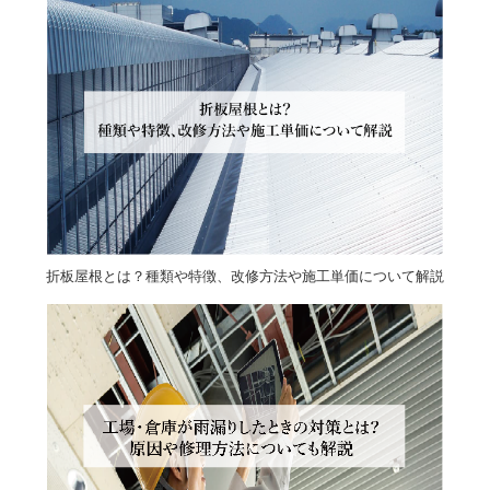
折板屋根とは？種類や特徴、改修方法や施工単価について解説