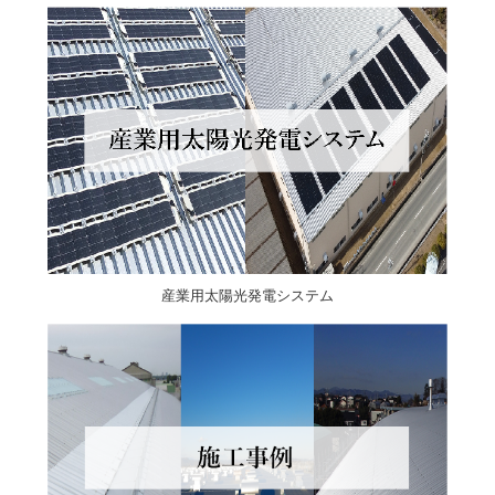
産業用太陽光発電システム