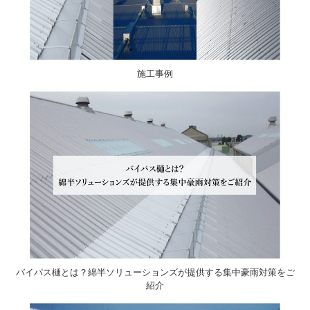
施工事例
バイパス樋とは？綿半ソリューションズが提供する集中豪雨対策をご
紹介