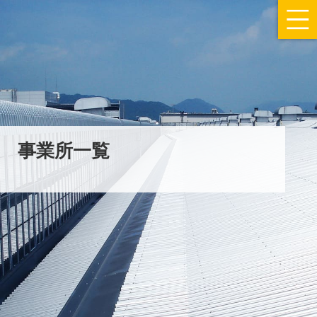
事業所一覧