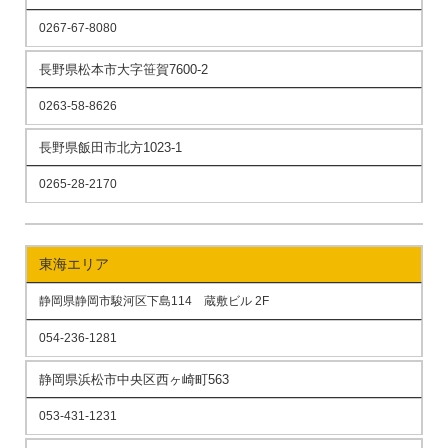
0267-67-8080
長野県松本市大字笹賀7600-2
0263-58-8626
長野県飯田市北方1023-1
0265-28-2170
東海エリア
静岡県静岡市駿河区下島114 蔵敷ビル 2F
054-236-1281
静岡県浜松市中央区西ヶ崎町563
053-431-1231