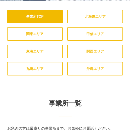
事業所TOP
北海道エリア
関東エリア
甲信エリア
東海エリア
関西エリア
九州エリア
沖縄エリア
事業所一覧
お急ぎの方は最寄りの事業所まで、お気軽にお電話ください。