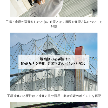
工場・倉庫が雨漏りしたときの対策とは？原因や修理方法についても
解説
工場補修の必要性は？補修方法や費用、業者選定のポイントを解説