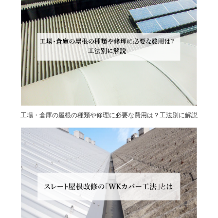
工場・倉庫の屋根の種類や修理に必要な費用は？工法別に解説