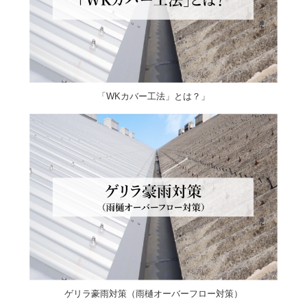
「WKカバー工法」とは？」
ゲリラ豪雨対策（雨樋オーバーフロー対策）