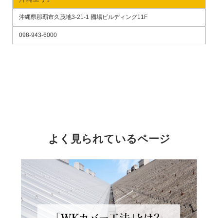
沖縄県那覇市久茂地3-21-1 國場ビルディング11F
098-943-6000
よく見られているページ