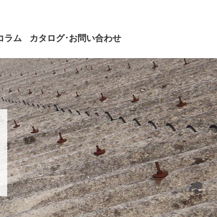
コラム
カタログ･お問い合わせ