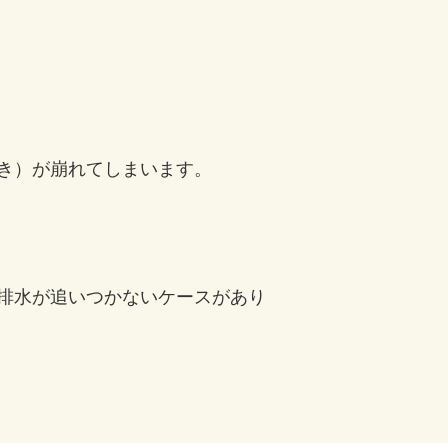
き）が崩れてしまいます。
排水が追いつかないケースがあり