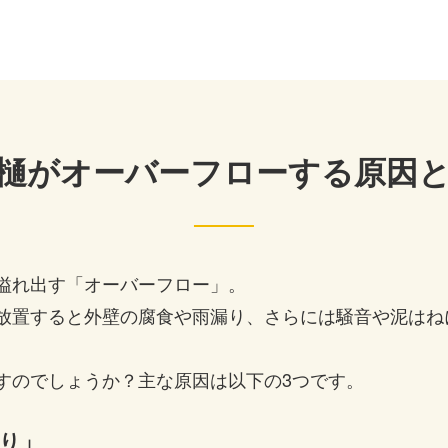
樋がオーバーフローする原因
溢れ出す「オーバーフロー」。
放置すると外壁の腐食や雨漏り、さらには騒音や泥はね
すのでしょうか？主な原因は以下の3つです。
り」