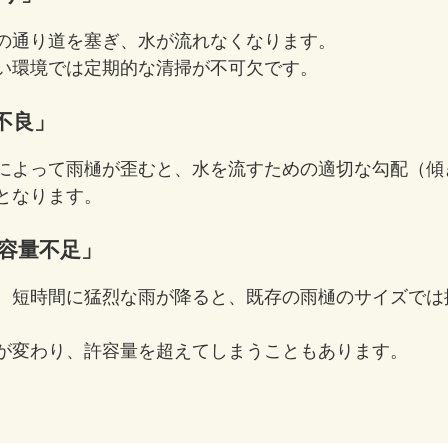
の通り道を塞ぎ、水が流れなくなります。
い環境では定期的な清掃が不可欠です。
不良」
によって雨樋が歪むと、水を流すための適切な勾配（傾
となります。
容量不足」
、短時間に猛烈な雨が降ると、既存の雨樋のサイズでは
が変わり、許容量を超えてしまうこともあります。