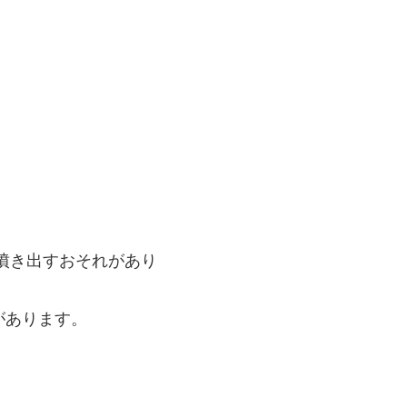
噴き出すおそれがあり
があります。