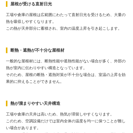
屋根が受ける直射日光
工場や倉庫の屋根は広範囲にわたって直射日光を受けるため、大量の
熱を吸収しやすくなります。
この熱が天井部分に蓄積され、室内の温度上昇を引き起こします。
断熱・遮熱が不十分な屋根材
一般的な屋根材には、断熱性能や遮熱性能がない場合が多く、外部の
熱が室内に伝わりやすい構造となっています。
そのため、屋根の断熱・遮熱対策が不十分な場合は、室温の上昇を効
果的に抑えることができません。
熱が溜まりやすい天井構造
工場や倉庫の天井は高いため、熱気が滞留しやすくなります。
このため、空調設備だけでは室内全体の温度を均一に保つことが難し
い場合があります。