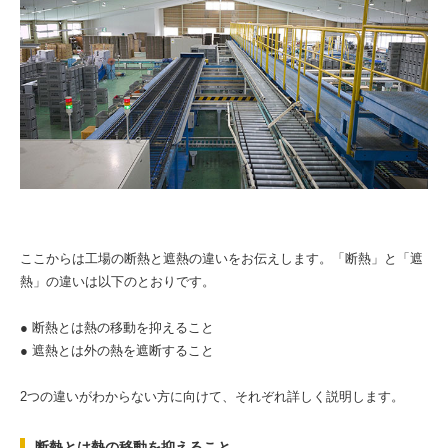
ここからは工場の断熱と遮熱の違いをお伝えします。「断熱」と「遮
熱」の違いは以下のとおりです。
● 断熱とは熱の移動を抑えること
● 遮熱とは外の熱を遮断すること
2つの違いがわからない方に向けて、それぞれ詳しく説明します。
断熱とは熱の移動を抑えること