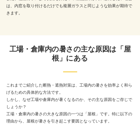
は、内窓を取り付けるだけでも複層ガラスと同じような効果が期待で
きます。
工場・倉庫内の暑さの主な原因は「屋
根」にある
これまでご紹介した断熱・遮熱対策は、工場内の暑さを効率よく和ら
げるための具体的な方法です。
しかし、なぜ工場や倉庫内が暑くなるのか、その主な原因をご存じで
しょうか？
工場・倉庫内の暑さの大きな原因の一つは「屋根」です。特に以下の
理由から、屋根が暑さを引き起こす要因となっています。