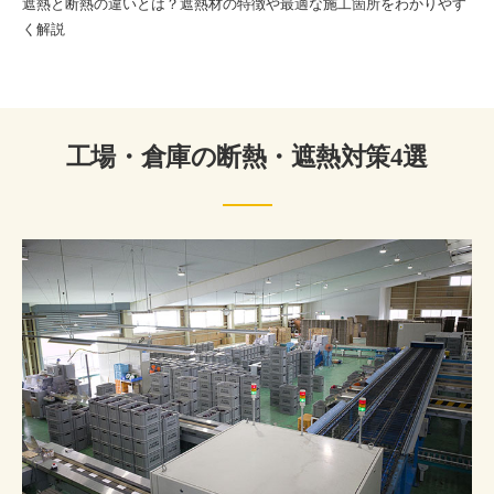
遮熱と断熱の違いとは？遮熱材の特徴や最適な施工箇所をわかりやす
く解説
工場・倉庫の断熱・遮熱対策4選