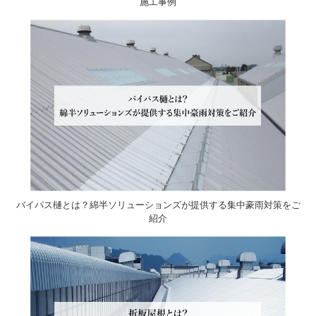
施工事例
バイパス樋とは？綿半ソリューションズが提供する集中豪雨対策をご
紹介