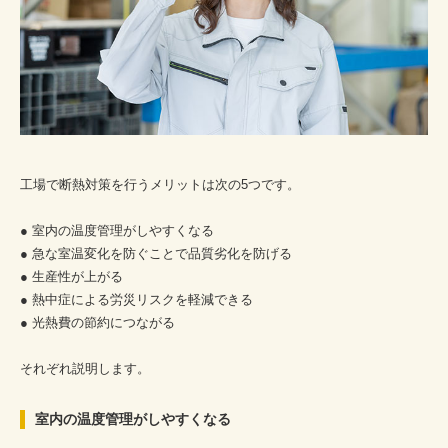
工場で断熱対策を行うメリットは次の5つです。
● 室内の温度管理がしやすくなる
● 急な室温変化を防ぐことで品質劣化を防げる
● 生産性が上がる
● 熱中症による労災リスクを軽減できる
● 光熱費の節約につながる
それぞれ説明します。
室内の温度管理がしやすくなる