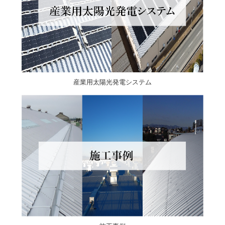
産業用太陽光発電システム