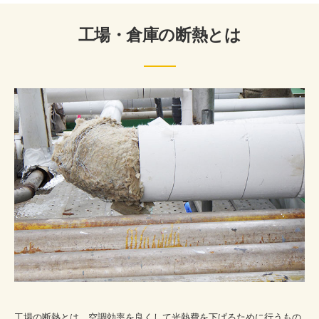
工場・倉庫の断熱とは
工場の断熱とは、空調効率を良くして光熱費を下げるために行うもの