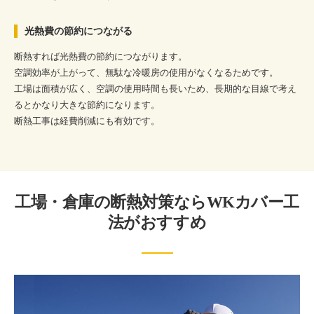
光熱費の節約につながる
断熱すれば光熱費の節約につながります。
空調効率が上がって、無駄な冷暖房の使用がなくなるためです。
工場は面積が広く、空調の使用時間も長いため、長期的な目線で考え
るとかなり大きな節約になります。
断熱工事は経費削減にも有効です。
工場・倉庫の断熱対策ならWKカバー工
法がおすすめ