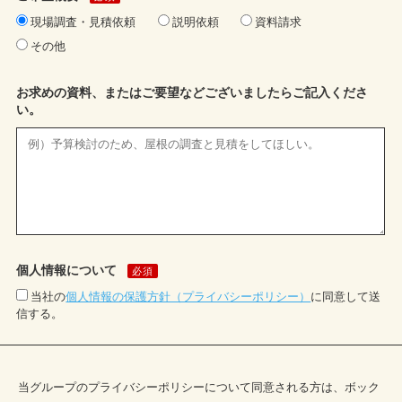
現場調査・見積依頼
説明依頼
資料請求
その他
お求めの資料、またはご要望などございましたらご記入くださ
い。
個人情報について
必須
当社の
個人情報の保護方針（プライバシーポリシー）
に同意して送
信する。
当グループのプライバシーポリシーについて同意される方は、ボック