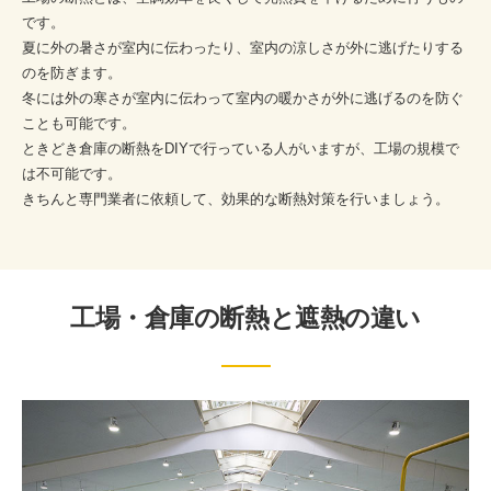
です。
夏に外の暑さが室内に伝わったり、室内の涼しさが外に逃げたりする
のを防ぎます。
冬には外の寒さが室内に伝わって室内の暖かさが外に逃げるのを防ぐ
ことも可能です。
ときどき倉庫の断熱をDIYで行っている人がいますが、工場の規模で
は不可能です。
きちんと専門業者に依頼して、効果的な断熱対策を行いましょう。
工場・倉庫の断熱と遮熱の違い