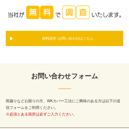
資料請求･お問い合わせはこちら
お問い合わせフォーム
雨漏りなどお困りの方、WKカバー工法にご興味のある方は以下の送
信フォームをご利用ください。
※必須とある箇所は必ずご入力ください。