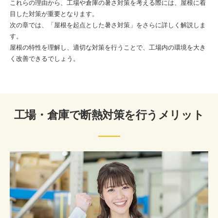
これらの理由から、工場や倉庫の暑さ対策を考える際には、屋根に着
目した対策が重要となります。
次の章では、「屋根を起点とした暑さ対策」をさらに詳しく解説しま
す。
屋根の特性を理解し、適切な対策を行うことで、工場内の環境を大き
く改善できるでしょう。
工場・倉庫で断熱対策を行うメリット