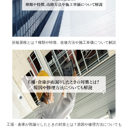
折板屋根とは？種類や特徴、改修方法や施工単価について解説
工場・倉庫が雨漏りしたときの対策とは？原因や修理方法についても