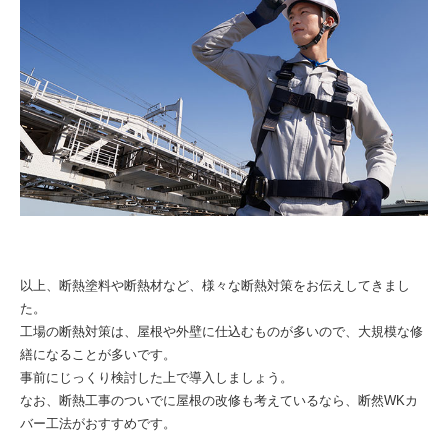
以上、断熱塗料や断熱材など、様々な断熱対策をお伝えしてきまし
た。
工場の断熱対策は、屋根や外壁に仕込むものが多いので、大規模な修
繕になることが多いです。
事前にじっくり検討した上で導入しましょう。
なお、断熱工事のついでに屋根の改修も考えているなら、断然WKカ
バー工法がおすすめです。