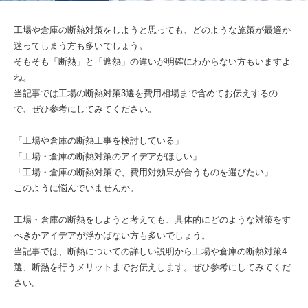
工場や倉庫の断熱対策をしようと思っても、どのような施策が最適か
迷ってしまう方も多いでしょう。
そもそも「断熱」と「遮熱」の違いが明確にわからない方もいますよ
ね。
当記事では工場の断熱対策3選を費用相場まで含めてお伝えするの
で、ぜひ参考にしてみてください。
「工場や倉庫の断熱工事を検討している」
「工場・倉庫の断熱対策のアイデアがほしい」
「工場・倉庫の断熱対策で、費用対効果が合うものを選びたい」
このように悩んでいませんか。
工場・倉庫の断熱をしようと考えても、具体的にどのような対策をす
べきかアイデアが浮かばない方も多いでしょう。
当記事では、断熱についての詳しい説明から工場や倉庫の断熱対策4
選、断熱を行うメリットまでお伝えします。ぜひ参考にしてみてくだ
さい。