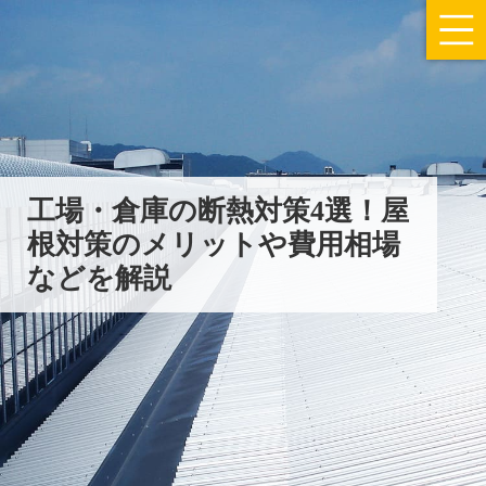
工場・倉庫の断熱対策4選！
屋
根対策のメリットや費用相場
などを解説