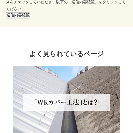
スをチェックしていただき、
以下の「送信内容確認」をクリックして
ください。
よく見られているページ