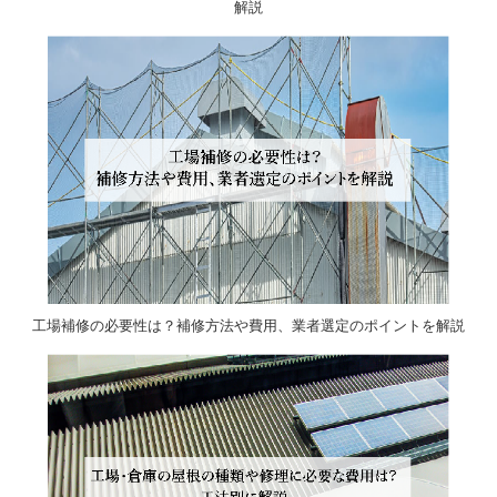
解説
工場補修の必要性は？補修方法や費用、業者選定のポイントを解説