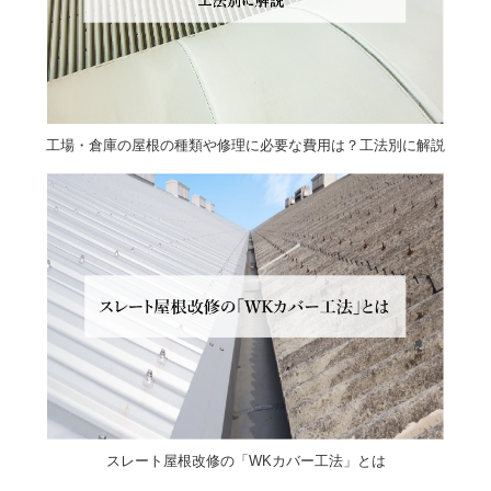
工場・倉庫の屋根の種類や修理に必要な費用は？工法別に解説
スレート屋根改修の「WKカバー工法」とは