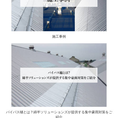
施工事例
バイパス樋とは？綿半ソリューションズが提供する集中豪雨対策をご
紹介