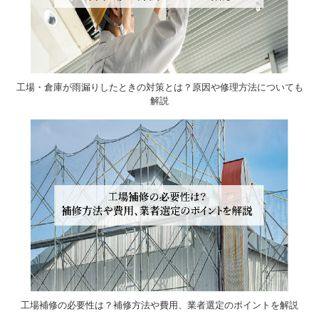
工場・倉庫が雨漏りしたときの対策とは？原因や修理方法についても
解説
工場補修の必要性は？補修方法や費用、業者選定のポイントを解説