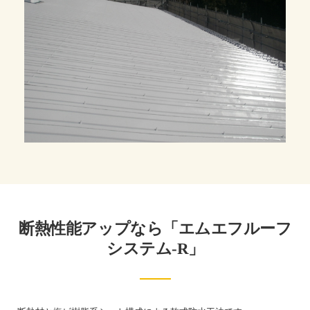
断熱性能アップなら「エムエフルーフ
システム-R」