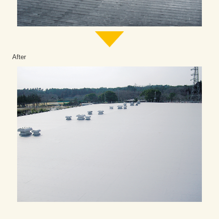
After