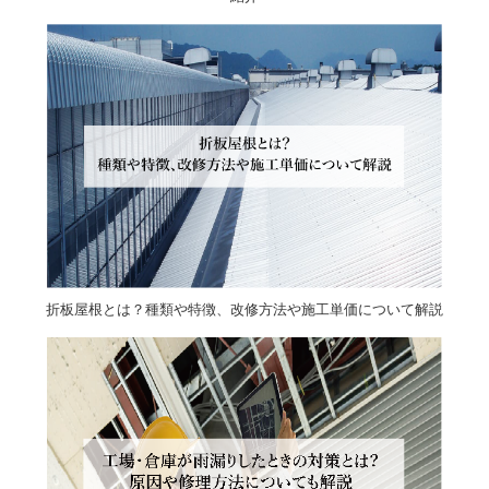
折板屋根とは？種類や特徴、改修方法や施工単価について解説