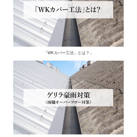
「WKカバー工法」とは？」