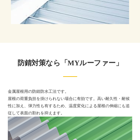
防錆対策なら「MYルーファー」
金属屋根用の防錆防水工法です。
屋根の荷重負担を掛けられない場合に有効です。高い耐久性・耐候
性に加え、弾力性も有するため、温度変化による屋根の伸縮にも追
従して表面の割れを抑えます。