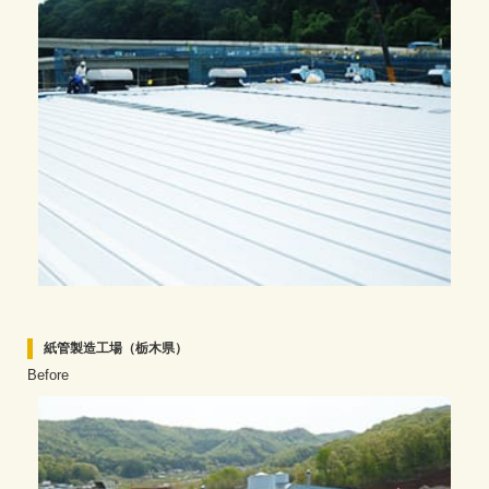
紙管製造工場（栃木県）
Before