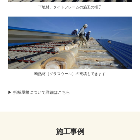
下地材、タイトフレームの施工の様子
断熱材（グラスウール）の充填もできます
▶ 折板屋根について詳細はこちら
施工事例