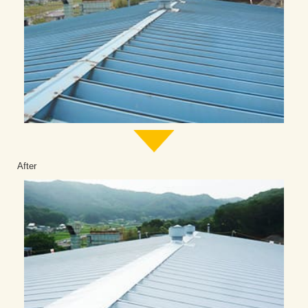
After