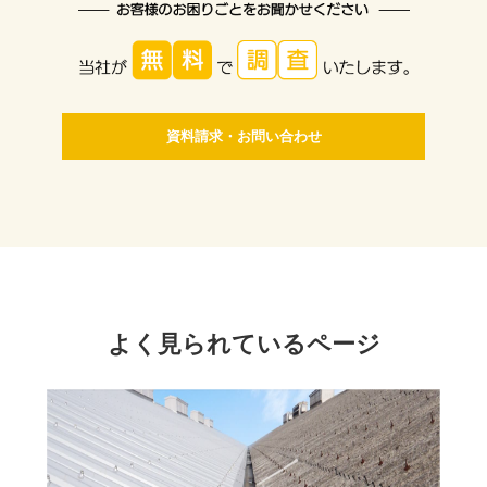
資料請求・お問い合わせ
よく見られているページ