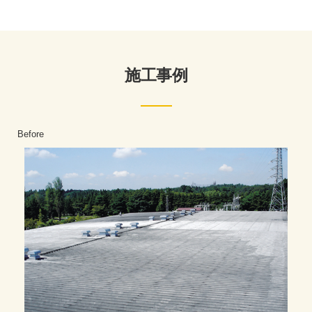
施工事例
Before