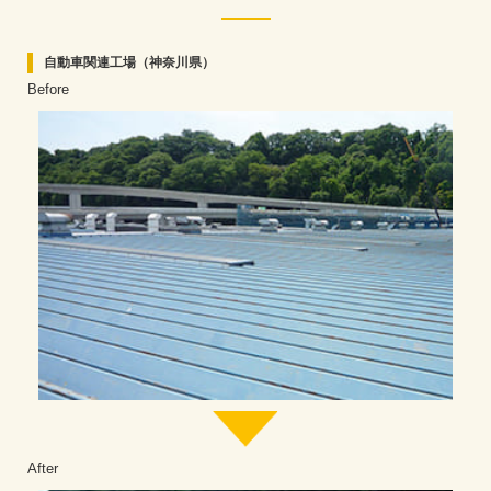
自動車関連工場（神奈川県）
Before
After