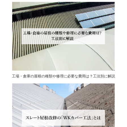
工場・倉庫の屋根の種類や修理に必要な費用は？工法別に解説