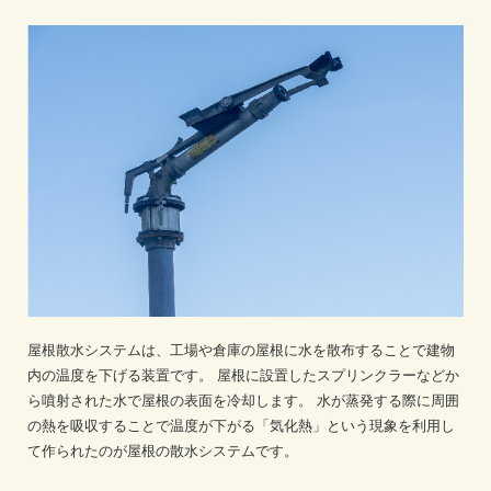
屋根散水システムは、工場や倉庫の屋根に水を散布することで建物
内の温度を下げる装置です。
屋根に設置したスプリンクラーなどか
ら噴射された水で屋根の表面を冷却します。
水が蒸発する際に周囲
の熱を吸収することで温度が下がる「気化熱」という現象を利用し
て作られたのが屋根の散水システムです。