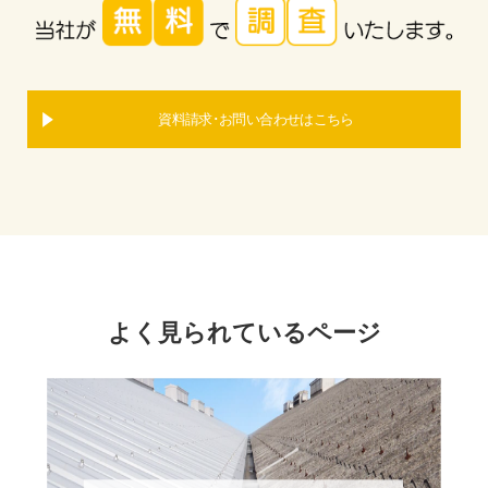
資料請求･お問い合わせはこちら
よく見られているページ