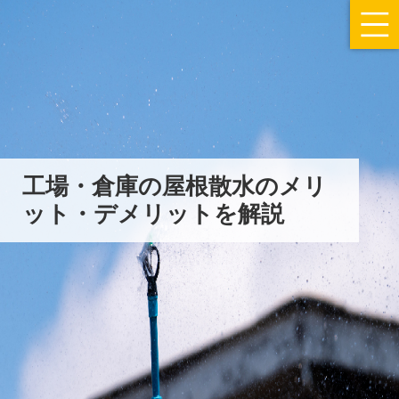
工場・倉庫の屋根散水のメリ
ット・デメリットを解説