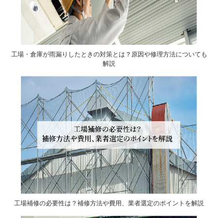
工場・倉庫が雨漏りしたときの対策とは？原因や修理方法についても
解説
工場補修の必要性は？補修方法や費用、業者選定のポイントを解説