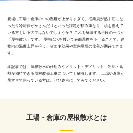
夏場に工場・倉庫の中の温度が上がりすぎて、従業員が熱中症にな
ったり冷房費がかさんだりといった課題が積み重なり、頭を抱えて
いる方もいるのではないでしょうか？
これを解決する手段の一つが
「屋根散水」です。
屋根に水を撒いて表面温度を下げることで、建
物内の温度上昇を抑え、省エネ効果や室内環境の改善が期待できま
す。
本記事では、屋根散水の仕組みやメリット・デメリット、断熱・遮
熱が期待できる屋根改修工事についても解説します。
工場や倉庫が
暑すぎて困っている方は、ぜひ参考にしてみてください。
工場・倉庫の屋根散水とは