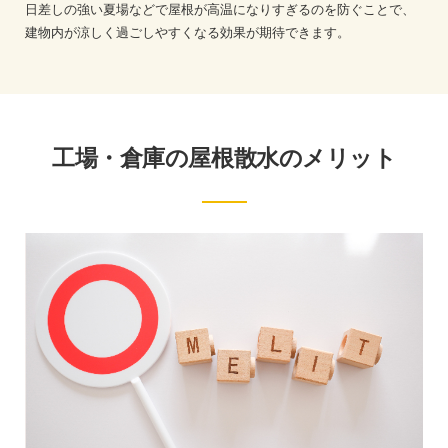
日差しの強い夏場などで屋根が高温になりすぎるのを防ぐことで、
建物内が涼しく過ごしやすくなる効果が期待できます。
工場・倉庫の屋根散水のメリット