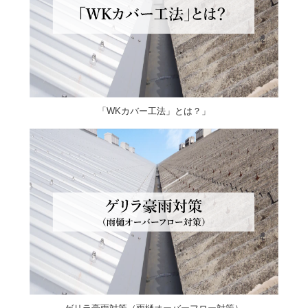
「WKカバー工法」とは？」