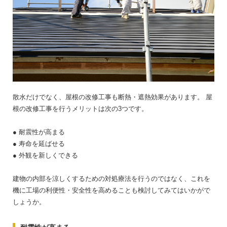
散水だけでなく、屋根の改修工事も断熱・遮熱効果があります。
屋
根の改修工事を行うメリットは次の3つです。
● 耐震性が高まる
● 寿命を延ばせる
● 外観を新しくできる
建物の内部を涼しくするための対処療法を行うのではなく、これを
機に工場の利便性・安全性を高めることも検討してみてはいかがで
しょうか。