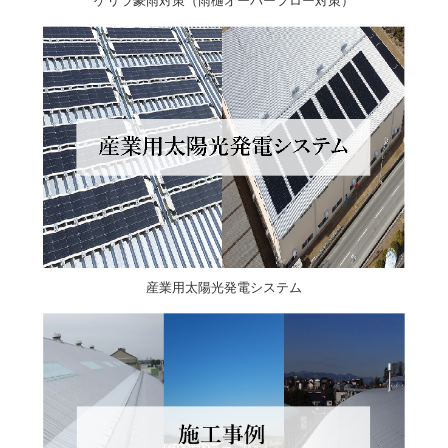
ゲリラ豪雨対策（雨樋オーバーフロー対策）
産業用太陽光発電システム