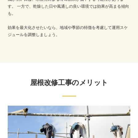
す。
一方で、乾燥した日や風通しの良い環境では効果が高まる傾向
も。
効果を最大化させたいなら、地域や季節の特徴を考慮して運用スケ
ジュールを調整しましょう。
屋根改修工事のメリット