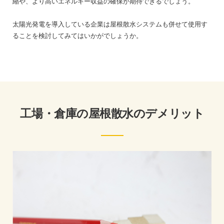
縮や、より高いエネルギー収益の確保が期待できるでしょう。
太陽光発電を導入している企業は屋根散水システムも併せて使用す
ることを検討してみてはいかがでしょうか。
工場・倉庫の屋根散水のデメリット