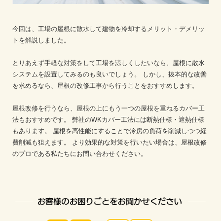
今回は、工場の屋根に散水して建物を冷却するメリット・デメリッ
トを解説しました。
とりあえず手軽な対策をして工場を涼しくしたいなら、屋根に散水
システムを設置してみるのも良いでしょう。
しかし、抜本的な改善
を求めるなら、屋根の改修工事から行うことをおすすめします。
屋根改修を行うなら、屋根の上にもう一つの屋根を重ねるカバー工
法もおすすめです。
弊社のWKカバー工法には断熱仕様・遮熱仕様
もあります。
屋根を高性能にすることで冷房の負荷を削減しつつ経
費削減も狙えます。
より効果的な対策を行いたい場合は、屋根改修
のプロである私たちにお問い合わせください。