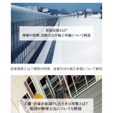
折板屋根とは？種類や特徴、改修方法や施工単価について解説