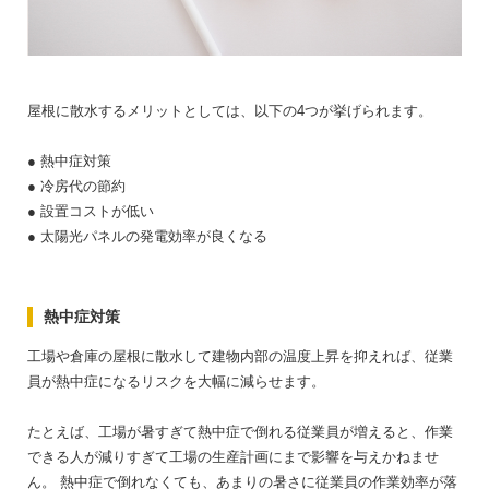
屋根に散水するメリットとしては、以下の4つが挙げられます。
● 熱中症対策
● 冷房代の節約
● 設置コストが低い
● 太陽光パネルの発電効率が良くなる
熱中症対策
工場や倉庫の屋根に散水して建物内部の温度上昇を抑えれば、従業
員が熱中症になるリスクを大幅に減らせます。
たとえば、工場が暑すぎて熱中症で倒れる従業員が増えると、作業
できる人が減りすぎて工場の生産計画にまで影響を与えかねませ
ん。
熱中症で倒れなくても、あまりの暑さに従業員の作業効率が落