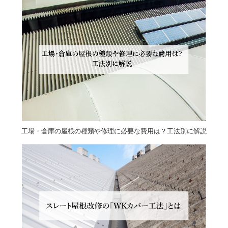
工場・倉庫の屋根の種類や修理に必要な費用は？工法別に解説