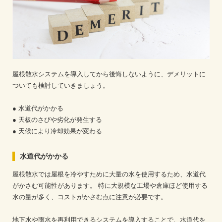
屋根散水システムを導入してから後悔しないように、デメリットに
ついても検討していきましょう。
● 水道代がかかる
● 天板のさびや劣化が発生する
● 天候により冷却効果が変わる
水道代がかかる
屋根散水では屋根を冷やすために大量の水を使用するため、水道代
がかさむ可能性があります。
特に大規模な工場や倉庫ほど使用する
水の量が多く、コストがかさむ点に注意が必要です。
地下水や雨水を再利用できるシステムを導入することで、水道代を