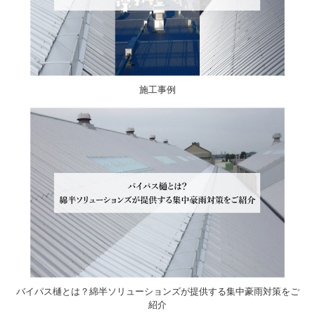
施工事例
バイパス樋とは？綿半ソリューションズが提供する集中豪雨対策をご
紹介