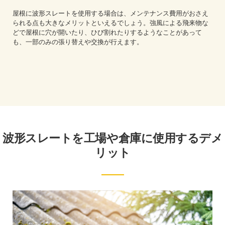
屋根に波形スレートを使用する場合は、メンテナンス費用がおさえ
られる点も大きなメリットといえるでしょう。強風による飛来物な
どで屋根に穴が開いたり、ひび割れたりするようなことがあって
も、一部のみの張り替えや交換が行えます。
波形スレートを工場や倉庫に使用するデメ
リット