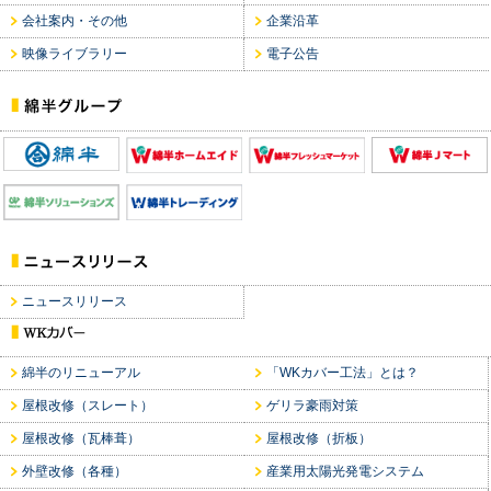
会社案内・その他
企業沿革
映像ライブラリー
電子公告
ニュースリリース
綿半のリニューアル
「WKカバー工法」とは？
屋根改修（スレート）
ゲリラ豪雨対策
屋根改修（瓦棒葺）
屋根改修（折板）
外壁改修（各種）
産業用太陽光発電システム