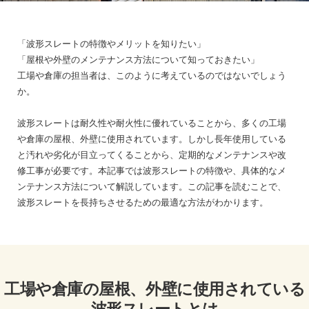
「波形スレートの特徴やメリットを知りたい」
「屋根や外壁のメンテナンス方法について知っておきたい」
工場や倉庫の担当者は、このように考えているのではないでしょう
か。
波形スレートは耐久性や耐火性に優れていることから、多くの工場
や倉庫の屋根、外壁に使用されています。しかし長年使用している
と汚れや劣化が目立ってくることから、定期的なメンテナンスや改
修工事が必要です。本記事では波形スレートの特徴や、具体的なメ
ンテナンス方法について解説しています。この記事を読むことで、
波形スレートを長持ちさせるための最適な方法がわかります。
工場や倉庫の屋根、外壁に使用されている