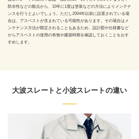
防水性などの観点から、10年に1度は塗装などの方法によりメンテナ
ンスを行うとよいでしょう。ただし2004年以前に設置されている場
合は、アスベストが含まれている可能性があります。その場合はメ
ンテナンス方法が限定されることもあるため、設計図や仕様書など
からアスベストの使用の有無や建築時期を確認しておくことをおす
すめします。
大波スレートと小波スレートの違い