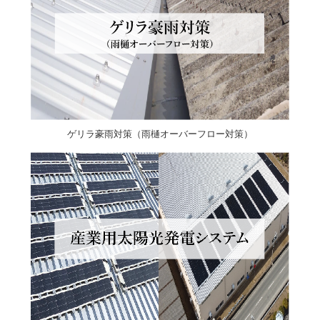
ゲリラ豪雨対策（雨樋オーバーフロー対策）