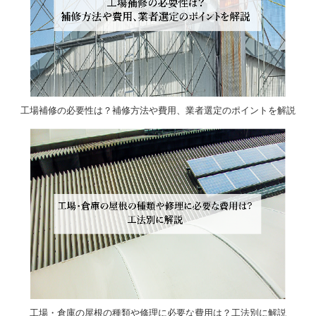
工場補修の必要性は？補修方法や費用、業者選定のポイントを解説
工場・倉庫の屋根の種類や修理に必要な費用は？工法別に解説