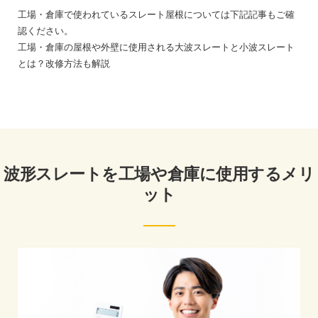
工場・倉庫で使われているスレート屋根については下記記事もご確
認ください。
工場・倉庫の屋根や外壁に使用される大波スレートと小波スレート
とは？改修方法も解説
波形スレートを工場や倉庫に使用するメリ
ット