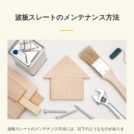
波板スレートのメンテナンス方法
波板スレートのメンテナンス方法には、以下のようなものがありま