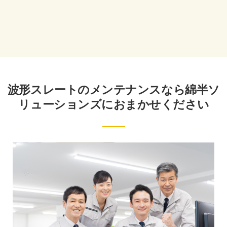
波形スレートのメンテナンスなら綿半ソ
リューションズにおまかせください