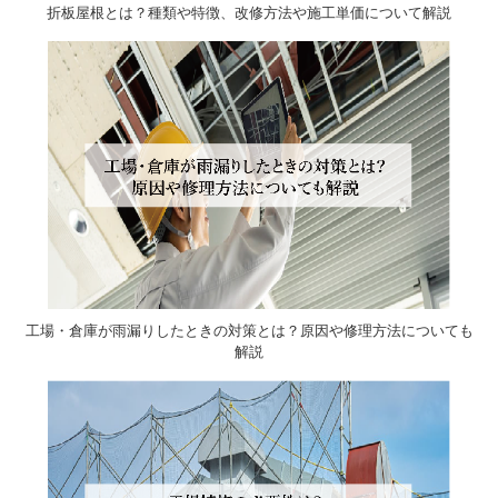
折板屋根とは？種類や特徴、改修方法や施工単価について解説
工場・倉庫が雨漏りしたときの対策とは？原因や修理方法についても
解説