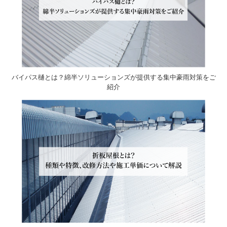
バイパス樋とは？綿半ソリューションズが提供する集中豪雨対策をご
紹介