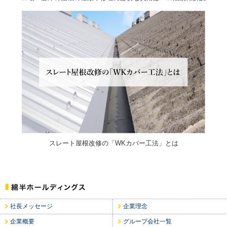
スレート屋根改修の「WKカバー工法」とは
社長メッセージ
企業理念
企業概要
グループ会社一覧