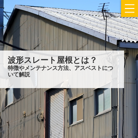
波形スレート屋根とは？
特徴やメンテナンス方法、アスベストにつ
いて解説