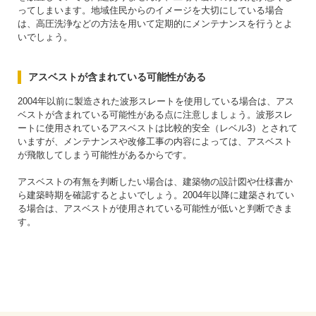
ってしまいます。地域住民からのイメージを大切にしている場合
は、高圧洗浄などの方法を用いて定期的にメンテナンスを行うとよ
いでしょう。
アスベストが含まれている可能性がある
2004年以前に製造された波形スレートを使用している場合は、アス
ベストが含まれている可能性がある点に注意しましょう。波形スレ
ートに使用されているアスベストは比較的安全（レベル3）とされて
いますが、メンテナンスや改修工事の内容によっては、アスベスト
が飛散してしまう可能性があるからです。
アスベストの有無を判断したい場合は、建築物の設計図や仕様書か
ら建築時期を確認するとよいでしょう。2004年以降に建築されてい
る場合は、アスベストが使用されている可能性が低いと判断できま
す。