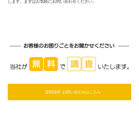
します。まずはお気軽にお問い合わせください。
資料請求･お問い合わせはこちら