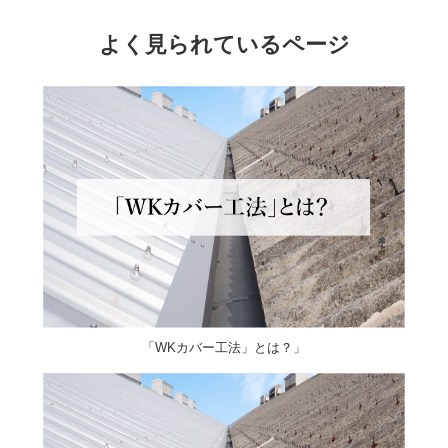
よく見られているページ
「WKカバー工法」とは？」