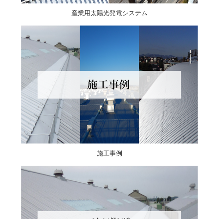
産業用太陽光発電システム
施工事例