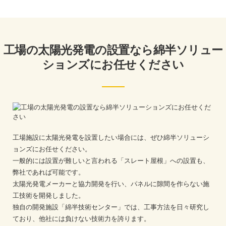
工場の太陽光発電の設置なら綿半ソリュー
ションズにお任せください
工場施設に太陽光発電を設置したい場合には、ぜひ綿半ソリューシ
ョンズにお任せください。
一般的には設置が難しいと言われる「スレート屋根」への設置も、
弊社であれば可能です。
太陽光発電メーカーと協力開発を行い、パネルに隙間を作らない施
工技術を開発しました。
独自の開発施設「綿半技術センター」では、工事方法を日々研究し
ており、他社には負けない技術力を誇ります。