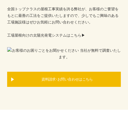
全国トップクラスの屋根工事実績を誇る弊社が、お客様のご要望を
もとに最善の工法をご提供いたしますので、少しでもご興味のある
工場施設様はぜひお気軽にお問い合わせください。
工場屋根向けの太陽光発電システムはこちら▶
資料請求･お問い合わせはこちら