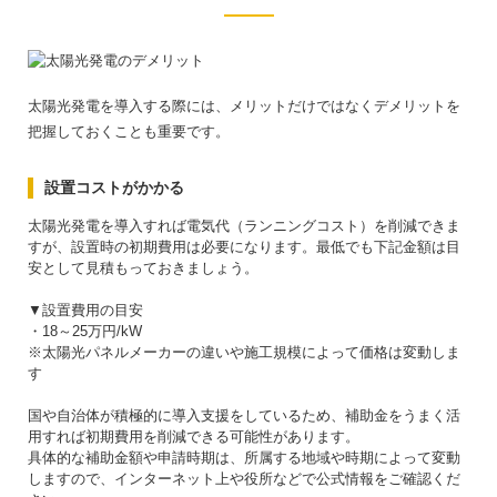
太陽光発電を導入する際には、メリットだけではなくデメリットを
把握しておくことも重要です。
設置コストがかかる
太陽光発電を導入すれば電気代（ランニングコスト）を削減できま
すが、設置時の初期費用は必要になります。最低でも下記金額は目
安として見積もっておきましょう。
▼設置費用の目安
・18～25万円/kW
※太陽光パネルメーカーの違いや施工規模によって価格は変動しま
す
国や自治体が積極的に導入支援をしているため、補助金をうまく活
用すれば初期費用を削減できる可能性があります。
具体的な補助金額や申請時期は、所属する地域や時期によって変動
しますので、インターネット上や役所などで公式情報をご確認くだ