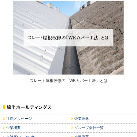
スレート屋根改修の「WKカバー工法」とは
社長メッセージ
企業理念
企業概要
グループ会社一覧