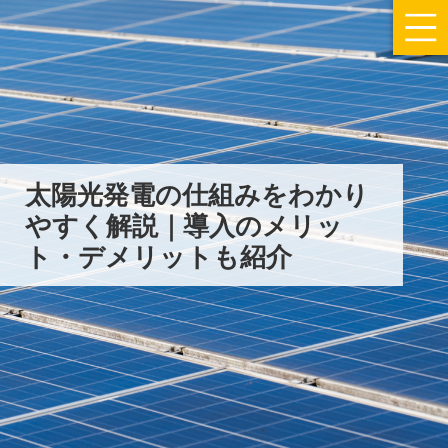
太陽光発電の仕組みをわかり
やすく解説｜導入のメリッ
ト・デメリットも紹介