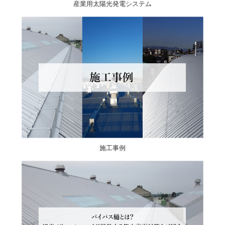
産業用太陽光発電システム
施工事例