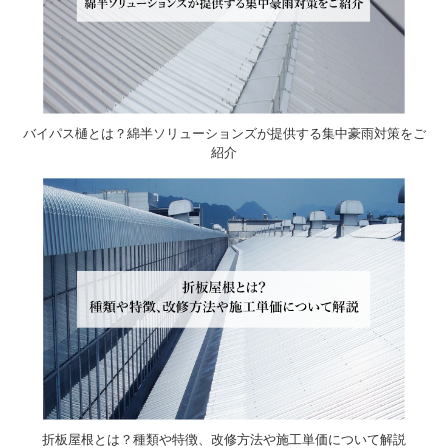
バイパス樋とは？綿半ソリューションズが提供する集中豪雨対策をご
紹介
折板屋根とは？種類や特徴、改修方法や施工単価について解説