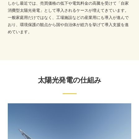
しかし最近では、売買価格の低下や電気料金の高騰を受けて「自家
消費型太陽光発電」として導入されるケースが増えてきています。
一般家庭用だけではなく、工場施設などの産業用にも導入が進んで
おり、環境保護の観点から国や自治体が総力を挙げて導入支援を進
めています。
太陽光発電の仕組み