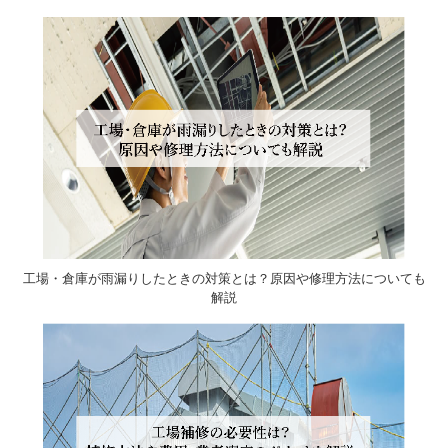
工場・倉庫が雨漏りしたときの対策とは？原因や修理方法についても
解説