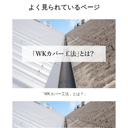
よく見られているページ
「WKカバー工法」とは？」