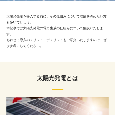
太陽光発電を導入する前に、その仕組みについて理解を深めたい方
も多いでしょう。
本記事では太陽光発電の電力生成の仕組みについて解説いたしま
す。
あわせて導入のメリット・デメリットもご紹介いたしますので、ぜ
ひ参考にしてください。
太陽光発電とは