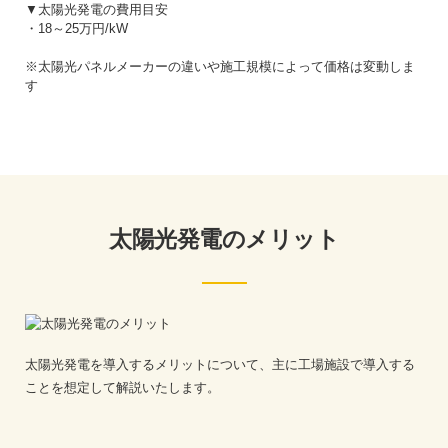
▼太陽光発電の費用目安
・18～25万円/kW
※太陽光パネルメーカーの違いや施工規模によって価格は変動しま
す
太陽光発電のメリット
太陽光発電を導入するメリットについて、主に工場施設で導入する
ことを想定して解説いたします。