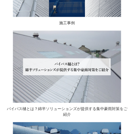
施工事例
バイパス樋とは？綿半ソリューションズが提供する集中豪雨対策をご
紹介