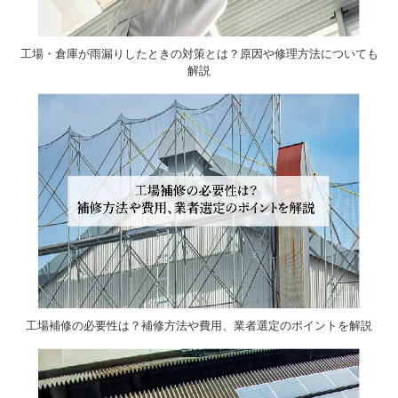
工場・倉庫が雨漏りしたときの対策とは？原因や修理方法についても
解説
工場補修の必要性は？補修方法や費用、業者選定のポイントを解説