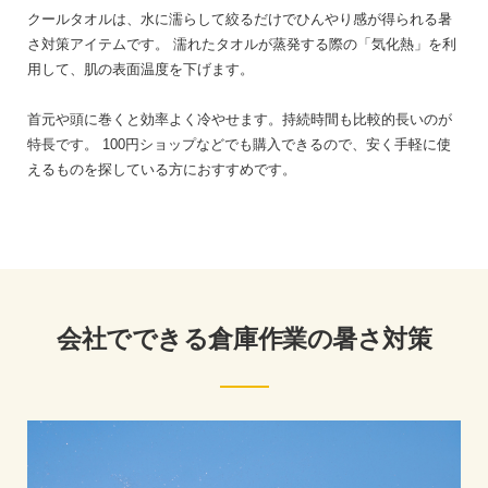
クールタオルは、水に濡らして絞るだけでひんやり感が得られる暑
さ対策アイテムです。
濡れたタオルが蒸発する際の「気化熱」を利
用して、肌の表面温度を下げます。
首元や頭に巻くと効率よく冷やせます。持続時間も比較的長いのが
特長です。
100円ショップなどでも購入できるので、安く手軽に使
えるものを探している方におすすめです。
会社でできる倉庫作業の暑さ対策