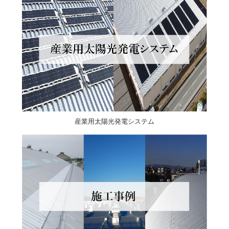
産業用太陽光発電システム