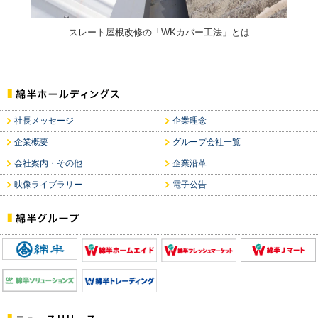
スレート屋根改修の「WKカバー工法」とは
社長メッセージ
企業理念
企業概要
グループ会社一覧
会社案内・その他
企業沿革
映像ライブラリー
電子公告