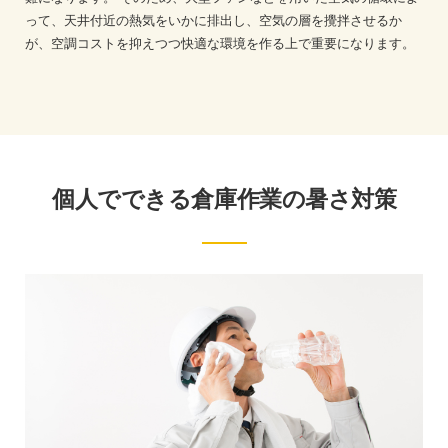
って、天井付近の熱気をいかに排出し、空気の層を攪拌させるか
が、空調コストを抑えつつ快適な環境を作る上で重要になります。
個人でできる倉庫作業の暑さ対策