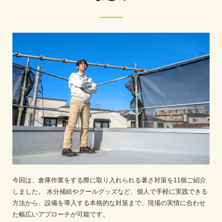
今回は、倉庫作業をする際に取り入れられる暑さ対策を11個ご紹介
しました。
水分補給やクールグッズなど、個人で手軽に実践できる
方法から、設備を導入する本格的な対策まで、現場の実情に合わせ
た幅広いアプローチが可能です。