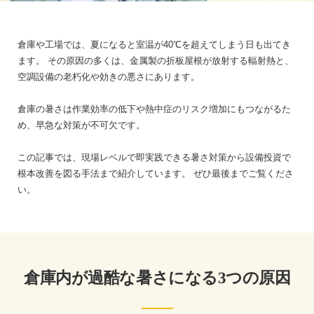
倉庫や工場では、夏になると室温が40℃を超えてしまう日も出てき
ます。
その原因の多くは、金属製の折板屋根が放射する輻射熱と、
空調設備の老朽化や効きの悪さにあります。
倉庫の暑さは作業効率の低下や熱中症のリスク増加にもつながるた
め、早急な対策が不可欠です。
この記事では、現場レベルで即実践できる暑さ対策から設備投資で
根本改善を図る手法まで紹介しています。
ぜひ最後までご覧くださ
い。
倉庫内が過酷な暑さになる3つの原因