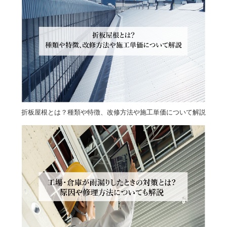
折板屋根とは？種類や特徴、改修方法や施工単価について解説