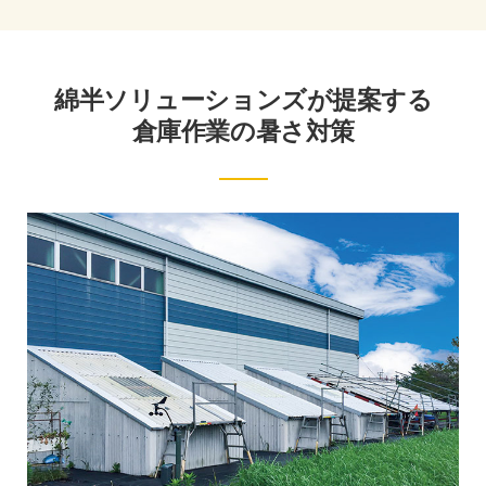
綿半ソリューションズが提案する
倉庫作業の暑さ対策