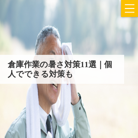
倉庫作業の暑さ対策11選｜個
人でできる対策も