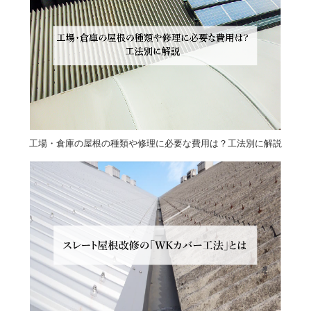
工場・倉庫の屋根の種類や修理に必要な費用は？工法別に解説