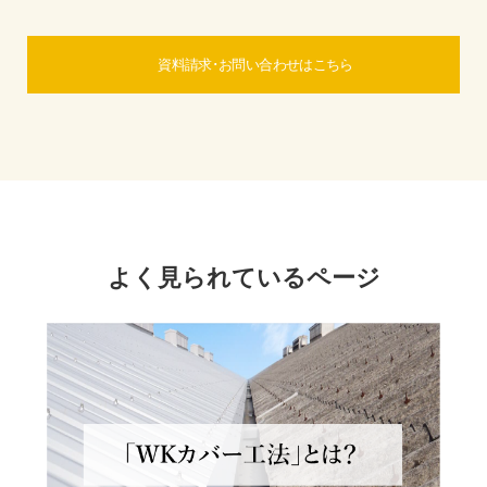
資料請求･お問い合わせはこちら
よく見られているページ