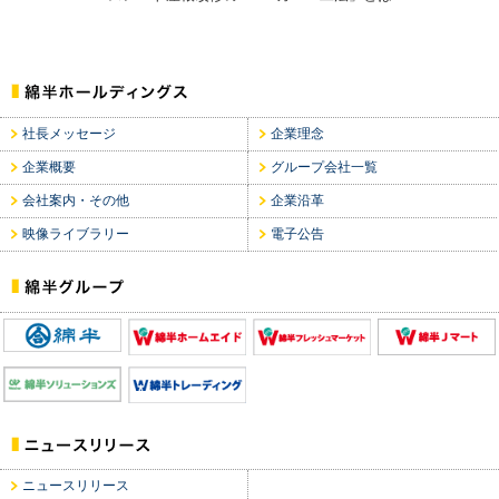
社長メッセージ
企業理念
企業概要
グループ会社一覧
会社案内・その他
企業沿革
映像ライブラリー
電子公告
ニュースリリース