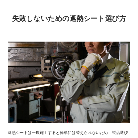
失敗しないための遮熱シート選び方
遮熱シートは一度施工すると簡単には替えられないため、製品選び