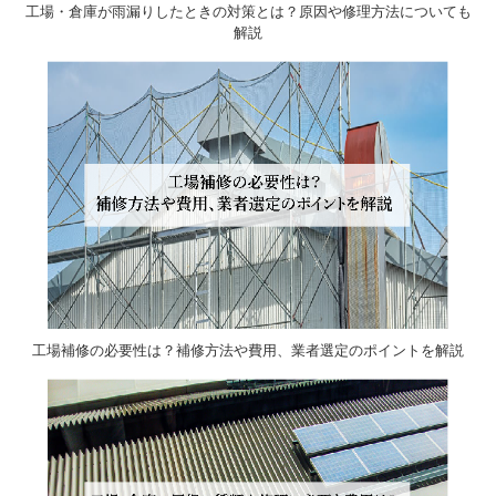
工場・倉庫が雨漏りしたときの対策とは？原因や修理方法についても
解説
工場補修の必要性は？補修方法や費用、業者選定のポイントを解説