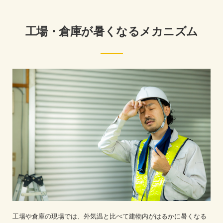
工場・倉庫が暑くなるメカニズム
工場や倉庫の現場では、外気温と比べて建物内がはるかに暑くなる