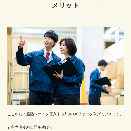
メリット
ここからは遮熱シートを導入する3つのメリットを挙げていきます。
● 室内温度の上昇を防げる