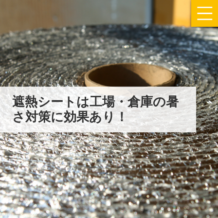
遮熱シートは工場・倉庫の暑
さ対策に効果あり！