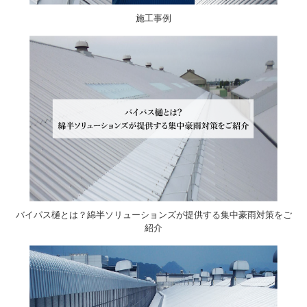
施工事例
バイパス樋とは？綿半ソリューションズが提供する集中豪雨対策をご
紹介