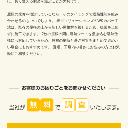
に、長く使える製品を選ぶことが大切です。
屋根の改修を検討しているなら、そのタイミングで遮熱性能を組み
合わせるのもいいでしょう。
綿半ソリューションズのWKカバー工
法は、既存の屋根の上から新しい屋根材を被せるため、操業を止め
ずに施工できます。
2枚の屋根の間に遮熱シートを敷き込む遮熱仕
様にも対応しているため、屋根の刷新と暑さ対策をまとめて進めた
い場合にもおすすめです。
夏場、工場内の暑さにお悩みの方はお気
軽にご相談ください。