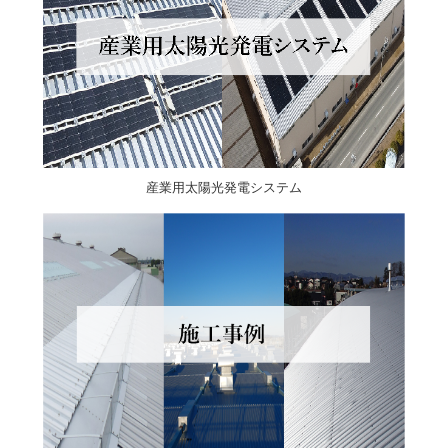
産業用太陽光発電システム