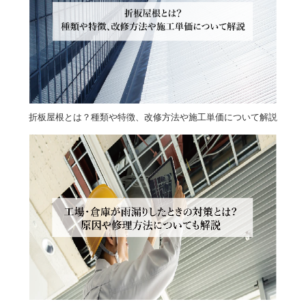
折板屋根とは？種類や特徴、改修方法や施工単価について解説