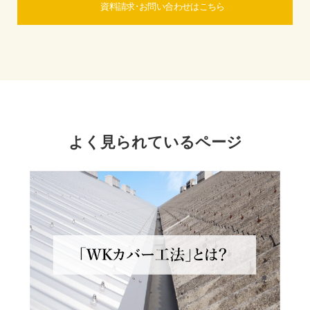
資料請求･お問い合わせはこちら
よく見られているページ