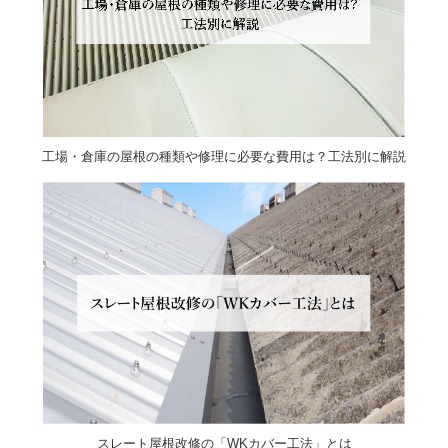
工場・倉庫の屋根の種類や修理に必要な費用は？工法別に解説
スレート屋根改修の「WKカバー工法」とは