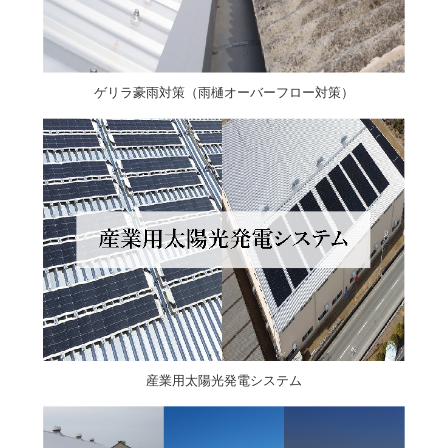
ゲリラ豪雨対策（雨樋オーバーフロー対策）
産業用太陽光発電システム