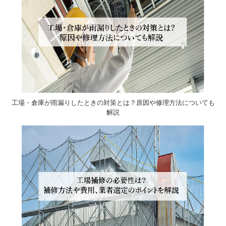
工場・倉庫が雨漏りしたときの対策とは？原因や修理方法についても
解説