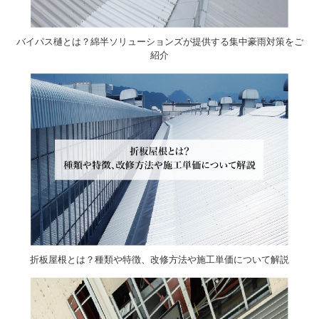
バイパス樋とは？綿半ソリューションズが提供する集中豪雨対策をご
紹介
折板屋根とは？種類や特徴、改修方法や施工単価について解説