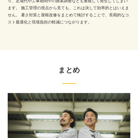
り、足場代や工事期間中の操業調整なども重複して発生してしまい
ます。
施工管理の視点から見ても、これは決して効率的とはいえま
せん。
暑さ対策と屋根改修をまとめて検討することで、長期的なコ
スト最適化と現場負担の軽減につながります。
まとめ