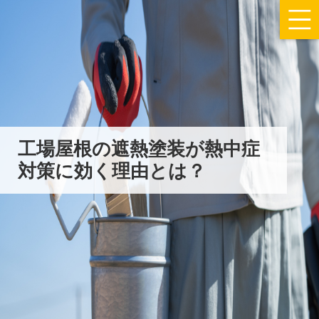
工場屋根の遮熱塗装が熱中症
対策に効く理由とは？