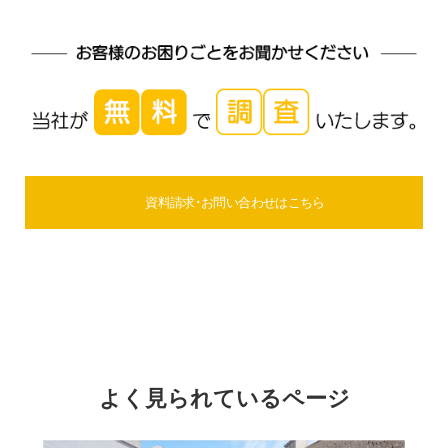
資料請求･お問い合わせはこちら
よく見られているページ