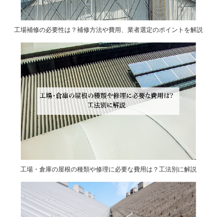
工場補修の必要性は？補修方法や費用、業者選定のポイントを解説
工場・倉庫の屋根の種類や修理に必要な費用は？工法別に解説