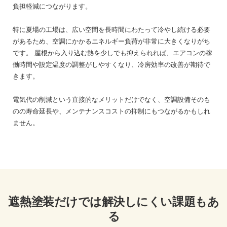
負担軽減につながります。
特に夏場の工場は、広い空間を長時間にわたって冷やし続ける必要
があるため、空調にかかるエネルギー負荷が非常に大きくなりがち
です。
屋根から入り込む熱を少しでも抑えられれば、エアコンの稼
働時間や設定温度の調整がしやすくなり、冷房効率の改善が期待で
きます。
電気代の削減という直接的なメリットだけでなく、空調設備そのも
のの寿命延長や、メンテナンスコストの抑制にもつながるかもしれ
ません。
遮熱塗装だけでは解決しにくい課題もあ
る