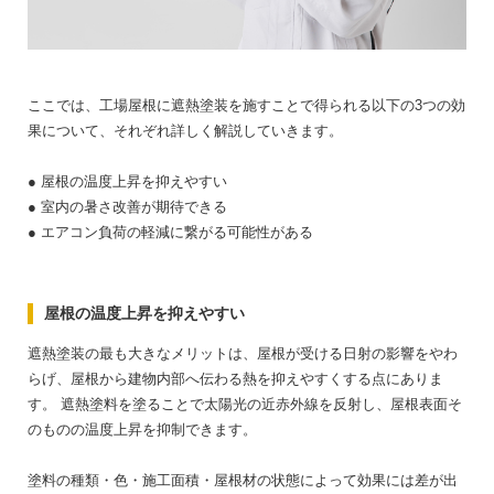
ここでは、工場屋根に遮熱塗装を施すことで得られる以下の3つの効
果について、それぞれ詳しく解説していきます。
● 屋根の温度上昇を抑えやすい
● 室内の暑さ改善が期待できる
● エアコン負荷の軽減に繋がる可能性がある
屋根の温度上昇を抑えやすい
遮熱塗装の最も大きなメリットは、屋根が受ける日射の影響をやわ
らげ、屋根から建物内部へ伝わる熱を抑えやすくする点にありま
す。
遮熱塗料を塗ることで太陽光の近赤外線を反射し、屋根表面そ
のものの温度上昇を抑制できます。
塗料の種類・色・施工面積・屋根材の状態によって効果には差が出