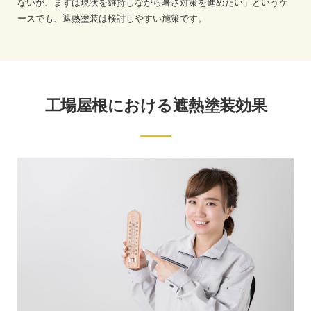
ないが、まずは現状を維持しながら暑さ対策を進めたい」というケ
ースでも、遮熱塗装は検討しやすい施策です。
工場屋根における遮熱塗装効果