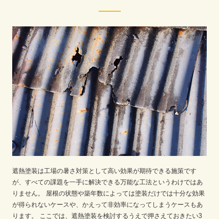
遮熱塗装は工場の暑さ対策として高い効果が期待できる施策です
が、すべての課題を一手に解決できる万能な工法というわけではあ
りません。
屋根の状態や築年数によっては塗装だけでは十分な効果
が得られないケースや、かえって非効率になってしまうケースもあ
ります。
ここでは、遮熱塗装を検討するうえで押さえておきたい3